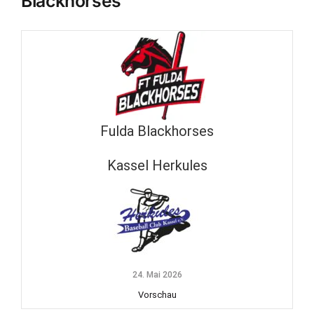
Blackhorses
Fulda Blackhorses
Kassel Herkules
24. Mai 2026
Vorschau