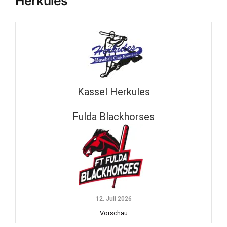
Herkules
Kassel Herkules
Fulda Blackhorses
12. Juli 2026
Vorschau