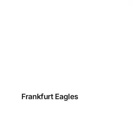
Frankfurt Eagles