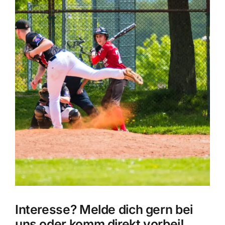
Interesse? Melde dich gern bei
uns oder komm direkt vorbei!