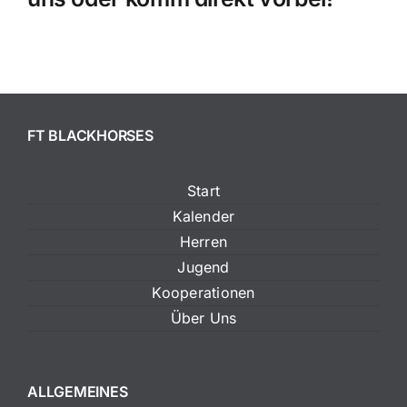
FT BLACKHORSES
Start
Kalender
Herren
Jugend
Kooperationen
Über Uns
ALLGEMEINES