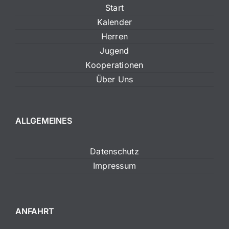
Start
Kalender
Herren
Jugend
Kooperationen
Über Uns
ALLGEMEINES
Datenschutz
Impressum
ANFAHRT