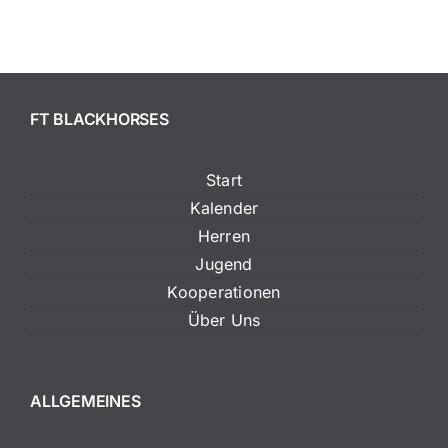
FT BLACKHORSES
Start
Kalender
Herren
Jugend
Kooperationen
Über Uns
ALLGEMEINES