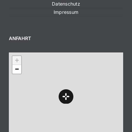
Datenschutz
Impressum
ANFAHRT
+
−